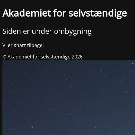
Akademiet for selvstændige
Siden er under ombygning
Vi er snart tilbage!
© Akademiet for selvstændige 2026