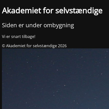
Akademiet for selvstændige
Siden er under ombygning
Vi er snart tilbage!
© Akademiet for selvstændige 2026