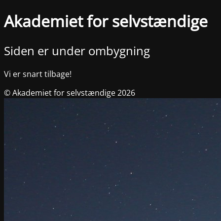
Akademiet for selvstændige
Siden er under ombygning
Vi er snart tilbage!
© Akademiet for selvstændige 2026