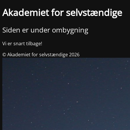
Akademiet for selvstændige
Siden er under ombygning
Vi er snart tilbage!
© Akademiet for selvstændige 2026