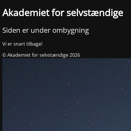
Akademiet for selvstændige
Siden er under ombygning
Vi er snart tilbage!
© Akademiet for selvstændige 2026