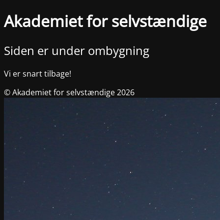
Akademiet for selvstændige
Siden er under ombygning
Vi er snart tilbage!
© Akademiet for selvstændige 2026