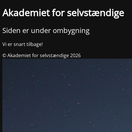
Akademiet for selvstændige
Siden er under ombygning
Vi er snart tilbage!
© Akademiet for selvstændige 2026