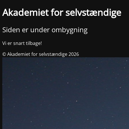
Akademiet for selvstændige
Siden er under ombygning
Vi er snart tilbage!
© Akademiet for selvstændige 2026