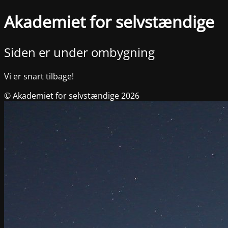
Akademiet for selvstændige
Siden er under ombygning
Vi er snart tilbage!
© Akademiet for selvstændige 2026